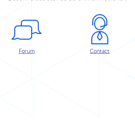
Forum
Contact