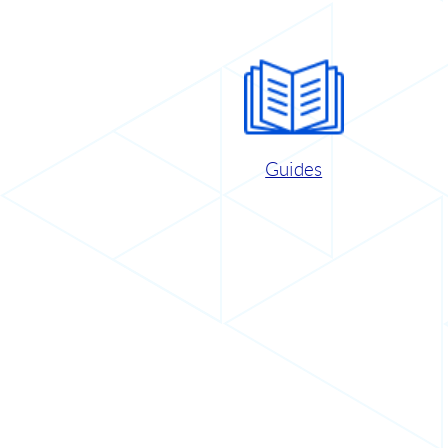
Guides