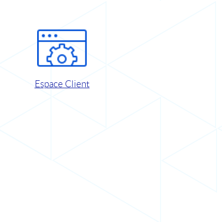
Espace Client