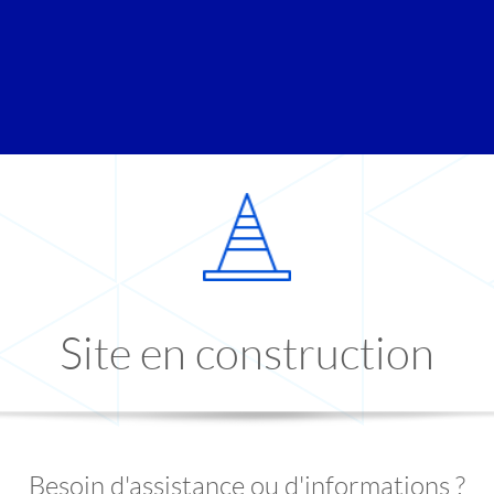
Site en construction
Besoin d'assistance ou d'informations ?